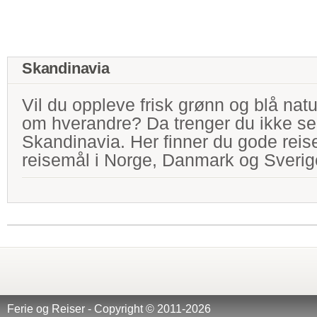
Skandinavia
Vil du oppleve frisk grønn og blå natu
om hverandre? Da trenger du ikke se 
Skandinavia. Her finner du gode reise
reisemål i Norge, Danmark og Sverig
Ferie og Reiser - Copyright © 2011-2026