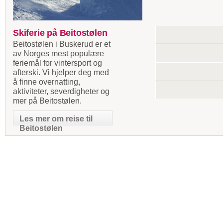
Skiferie på Beitostølen
Beitostølen i Buskerud er et
av Norges mest populære
feriemål for vintersport og
afterski. Vi hjelper deg med
å finne overnatting,
aktiviteter, severdigheter og
mer på Beitostølen.
Les mer om reise til
Beitostølen