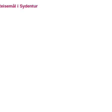
eisemål i Sydentur