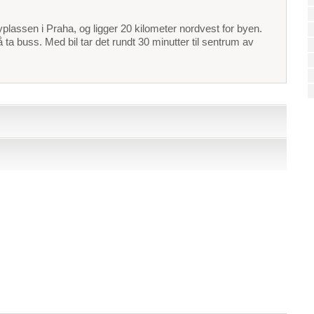
plassen i Praha, og ligger 20 kilometer nordvest for byen.
å ta buss. Med bil tar det rundt 30 minutter til sentrum av