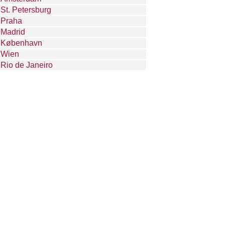
St. Petersburg
Praha
Madrid
København
Wien
Rio de Janeiro